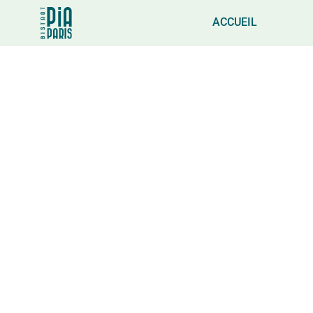
ACCUEIL