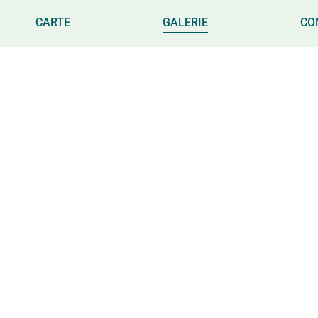
CARTE
GALERIE
CO